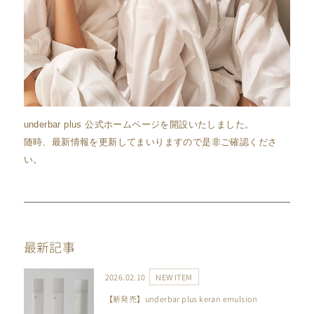
underbar plus 公式ホームページを開設いたしました。
FRAGRANCE
随時、最新情報を更新してまいりますので是非ご確認くださ
い。
最新記事
2026.02.10
NEW ITEM
【新発売】underbar plus keran emulsion
HAIR ARRANGE