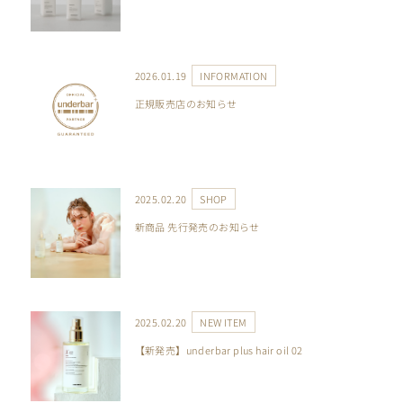
2026.01.19
INFORMATION
正規販売店のお知らせ
2025.02.20
SHOP
CONTACT
新商品 先行発売のお知らせ
2025.02.20
NEW ITEM
【新発売】underbar plus hair oil 02