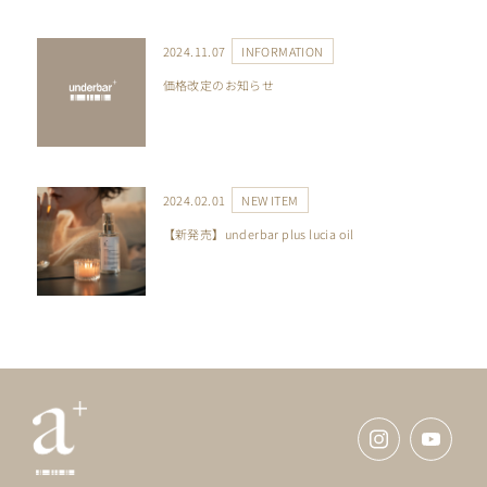
PRESS
2024.11.07
INFORMATION
価格改定のお知らせ
2024.02.01
NEW ITEM
【新発売】underbar plus lucia oil