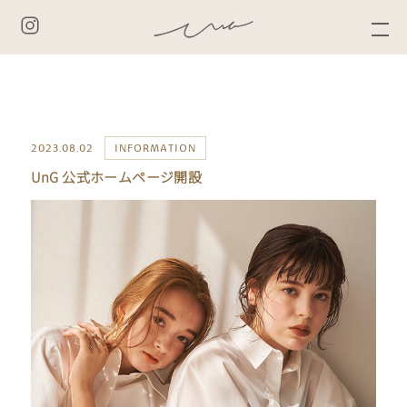
NEWS&TOPICS
2023.08.02
INFORMATION
UnG 公式ホームページ開設
PRODUCTS