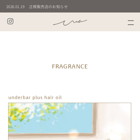
2026.01.19
正規販売店のお知らせ
2025.02.20
新商品 先行発売のお知らせ
NEWS&TOPICS
FRAGRANCE
underbar plus hair oil